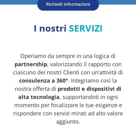
Richiedi informazioni
I nostri
SERVIZI
Operiamo da sempre in una logica di
partnership
, valorizzando il rapporto con
ciascuno dei nostri Clienti con un’attività di
consulenza a 360°
. Integriamo così la
nostra offerta di
prodotti e dispositivi di
alta tecnologia
, supportandoti in ogni
momento per focalizzare le tue esigenze e
rispondere con servizi mirati ad alto valore
aggiunto.