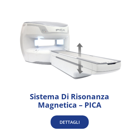
Sistema Di Risonanza
Magnetica – PICA
DETTAGLI