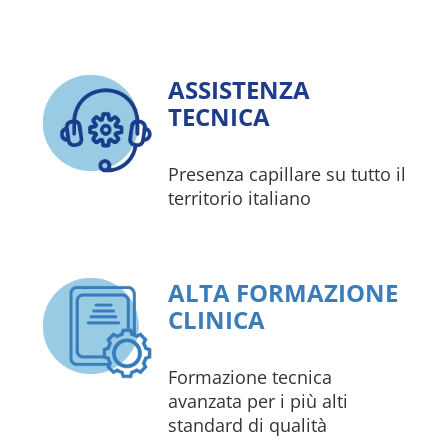
ASSISTENZA
TECNICA
Presenza capillare su tutto il
territorio italiano
ALTA FORMAZIONE
CLINICA
Formazione tecnica
avanzata per i più alti
standard di qualità