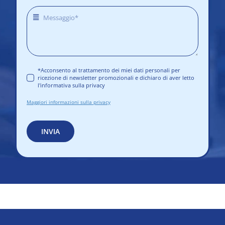
*Acconsento al trattamento dei miei dati personali per
ricezione di newsletter promozionali e dichiaro di aver letto
l'informativa sulla privacy
Maggiori informazioni sulla privacy
INVIA