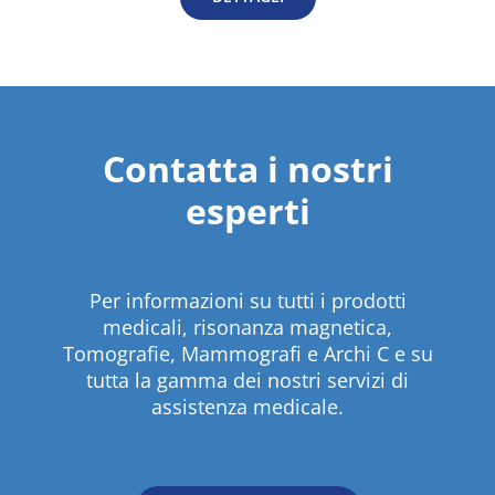
Contatta i nostri
esperti
Per informazioni su tutti i prodotti
medicali, risonanza magnetica,
Tomografie, Mammografi e Archi C e su
tutta la gamma dei nostri servizi di
assistenza medicale.