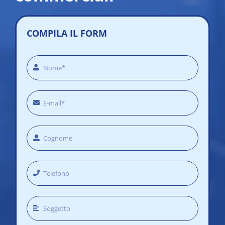
COMPILA IL FORM