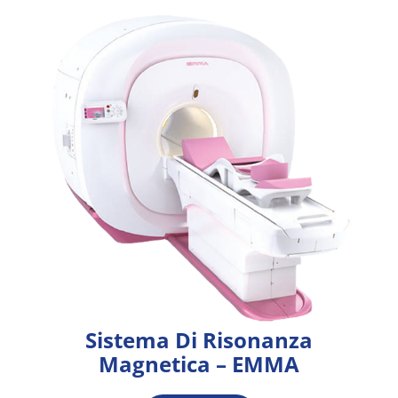
Sistema Di Risonanza
Magnetica – EMMA