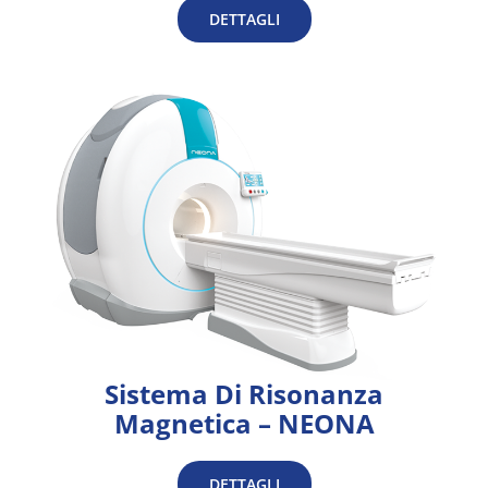
DETTAGLI
Sistema Di Risonanza
Magnetica – NEONA
DETTAGLI