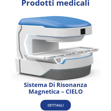
Prodotti medicali
Sistema Di Risonanza
Magnetica – CIELO
DETTAGLI