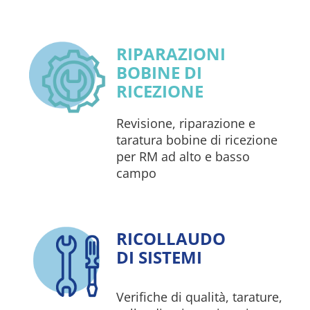
RIPARAZIONI
BOBINE DI
RICEZIONE
Revisione, riparazione e
taratura bobine di ricezione
per RM ad alto e basso
campo
RICOLLAUDO
DI SISTEMI
Verifiche di qualità, tarature,