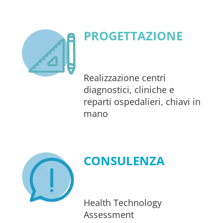
PROGETTAZIONE
Realizzazione centri
diagnostici, cliniche e
reparti ospedalieri, chiavi in
mano
CONSULENZA
Health Technology
Assessment