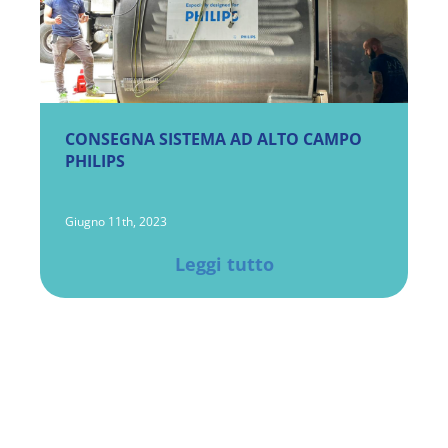
CONSEGNA SISTEMA AD ALTO CAMPO
PHILIPS
Giugno 11th, 2023
Leggi tutto