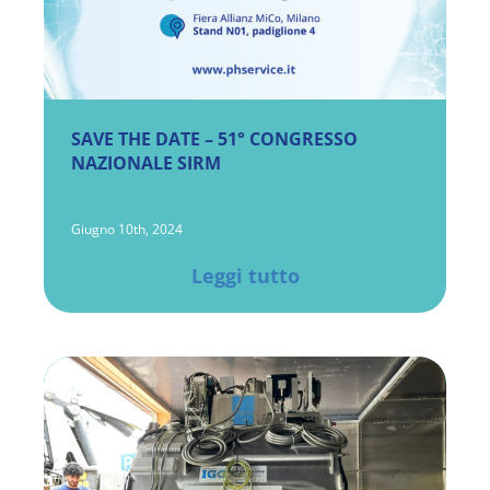
Second Life
SAVE THE DATE – 51° CONGRESSO
NAZIONALE SIRM
Giugno 10th, 2024
Leggi tutto