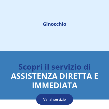
Ginocchio
Scopri il servizio di
ASSISTENZA DIRETTA E
IMMEDIATA
Vai al servizio