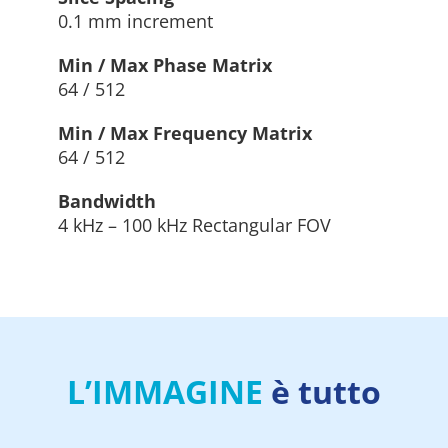
0.1 mm increment
Min / Max Phase Matrix
64 / 512
Min / Max Frequency Matrix
64 / 512
Bandwidth
4 kHz – 100 kHz Rectangular FOV
L’IMMAGINE
è tutto