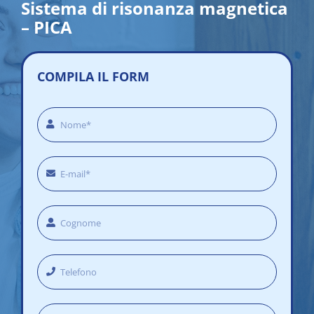
Sistema di risonanza magnetica
– PICA
COMPILA IL FORM