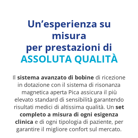
Un’esperienza su
misura
per prestazioni di
ASSOLUTA QUALITÀ
Il
sistema avanzato di bobine
di ricezione
in dotazione con il sistema di risonanza
magnetica aperta Pica assicura il più
elevato standard di sensibilità garantendo
risultati medici di altissima qualità. Un
set
completo a misura di ogni esigenza
clinica
e di ogni tipologia di paziente, per
garantire il migliore confort sul mercato.