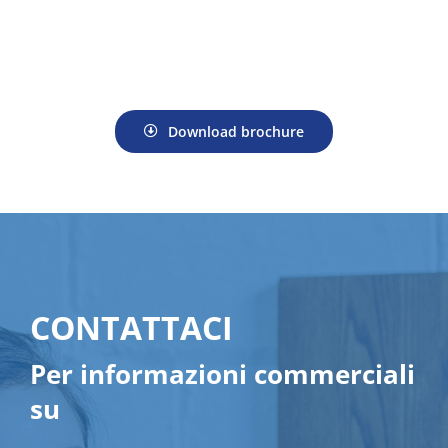
Download brochure
CONTATTACI
Per informazioni commerciali
su