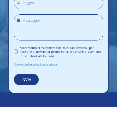
*Acconsento al trattamento dei miei dati personali per
ricezione di newsletter promozionali e dichiaro di aver letto
l'informativa sulla privacy
Maggiori informazioni sulla privacy
INVIA