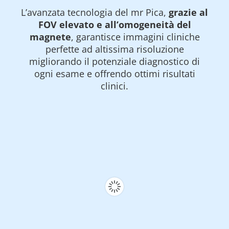
L’avanzata tecnologia del mr Pica,
grazie al
FOV elevato e all’omogeneità del
magnete
, garantisce immagini cliniche
perfette ad altissima risoluzione
migliorando il potenziale diagnostico di
ogni esame e offrendo ottimi risultati
clinici.