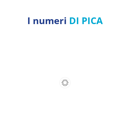
I numeri
DI PICA