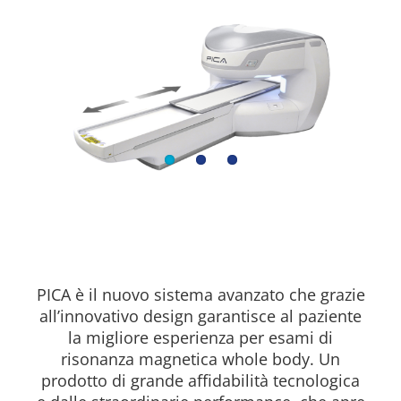
PICA è il nuovo sistema avanzato che grazie
all’innovativo design garantisce al paziente
la migliore esperienza per esami di
risonanza magnetica whole body. Un
prodotto di grande affidabilità tecnologica