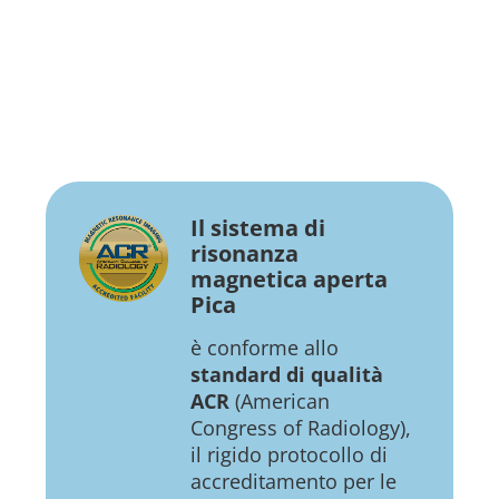
Il sistema di
risonanza
magnetica aperta
Pica
è conforme allo
standard di qualità
ACR
(American
Congress of Radiology),
il rigido protocollo di
accreditamento per le