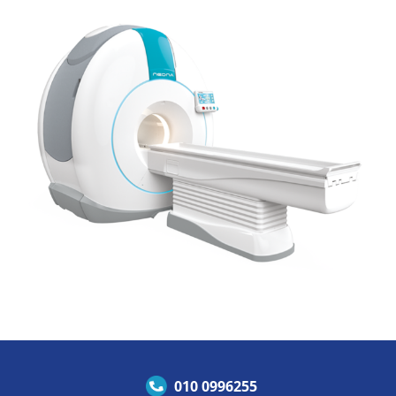
010 0996255