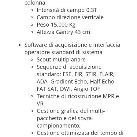
colonna
Intensità di campo 0.3T
Campo direzione verticale
Peso 15.000 Kg
Altezza Gantry 43 cm
Software di acquisizione e interfaccia
operatore standard di sistema
Scout multiplanare
Sequenze di acquisizione
standard: FSE, FIR, STIR, FLAIR,
ADA, Gradient Echo, Half Echo,
FAT SAT, DWI, Angio TOF
Tecniche di ricostruzione MPR e
VR
Gestione grafica del multi-
pacchetto e del sovra-
campionamento;
Gestione ottimizzata del tempo di