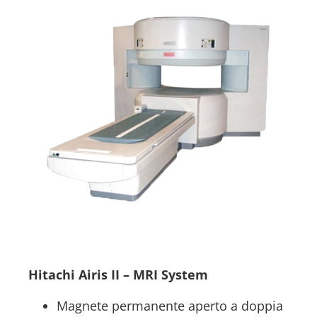
Second Life
Hitachi Airis II – MRI System
Magnete permanente aperto a doppia