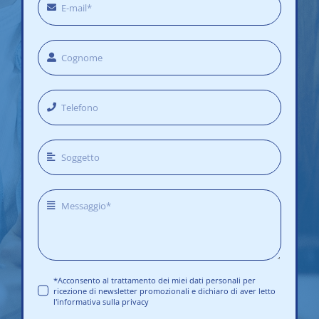
*Acconsento al trattamento dei miei dati personali per
ricezione di newsletter promozionali e dichiaro di aver letto
l'informativa sulla privacy