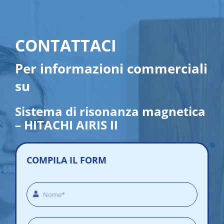
CONTATTACI
Per informazioni commerciali
su
Sistema di risonanza magnetica
– HITACHI AIRIS II
COMPILA IL FORM