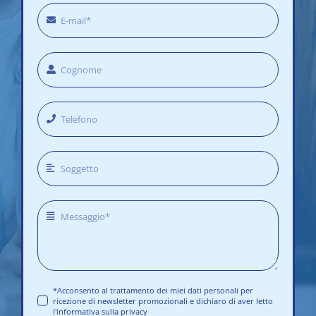
*Acconsento al trattamento dei miei dati personali per
ricezione di newsletter promozionali e dichiaro di aver letto
l'informativa sulla privacy