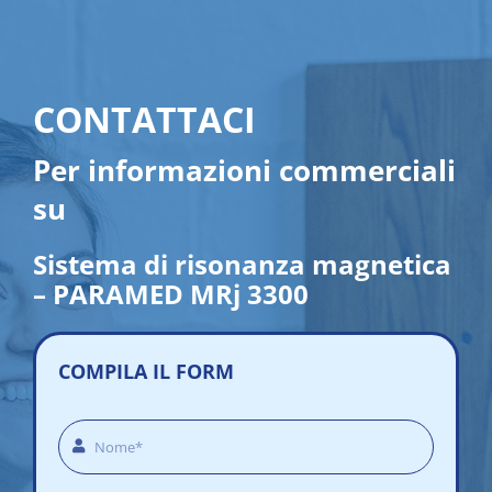
CONTATTACI
Per informazioni commerciali
su
Sistema di risonanza magnetica
– PARAMED MRj 3300
COMPILA IL FORM