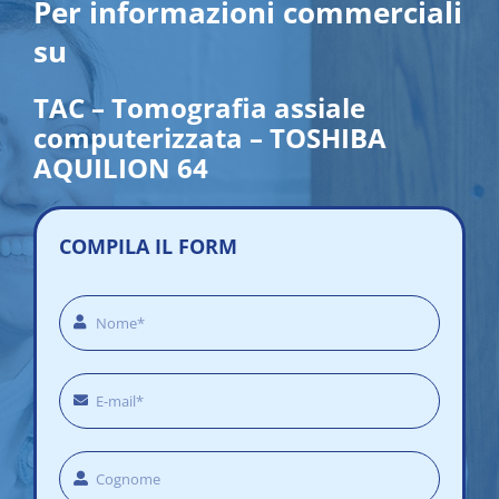
Per informazioni commerciali
su
TAC – Tomografia assiale
computerizzata – TOSHIBA
AQUILION 64
COMPILA IL FORM