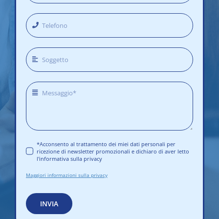
*Acconsento al trattamento dei miei dati personali per
ricezione di newsletter promozionali e dichiaro di aver letto
l'informativa sulla privacy
Maggiori informazioni sulla privacy
INVIA